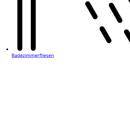
Badezimmerfliesen