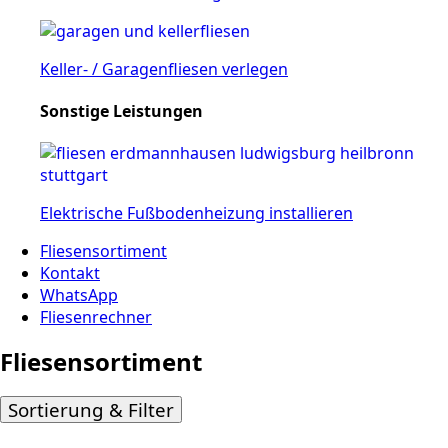
Keller- / Garagenfliesen verlegen
Sonstige Leistungen
Elektrische Fußbodenheizung installieren
Fliesensortiment
Kontakt
WhatsApp
Fliesenrechner
Fliesensortiment
Sortierung & Filter