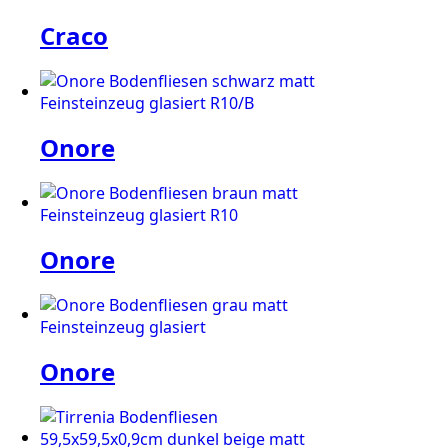
Craco
Onore
Onore
Onore