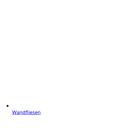
Wandfliesen