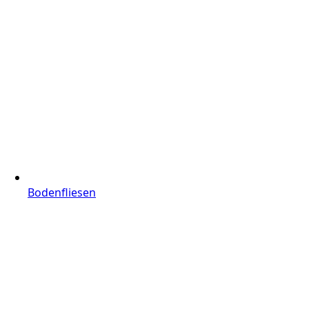
Bodenfliesen