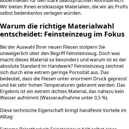
Bodenfliesen für den stark beanspruchten Wohnbereich:
Wir bieten Ihnen erstklassige Materialien, die wir als Profis
selbst bedenkenlos verlegen würden.
Warum die richtige Materialwahl
entscheidet: Feinsteinzeug im Fokus
Bei der Auswahl Ihrer neuen Fliesen stolpern Sie
unweigerlich über den Begriff Feinsteinzeug. Doch was
macht dieses Material so besonders und warum ist es der
absolute Standard im Handwerk? Feinsteinzeug zeichnet
sich durch eine extrem geringe Porosität aus. Das
bedeutet, dass die Fliesen unter enormem Druck gepresst
und bei sehr hohen Temperaturen gebrannt werden. Das
Ergebnis ist ein extrem dichtes Material, das nahezu kein
Wasser aufnimmt (Wasseraufnahme unter 0,5 %).
Diese technische Eigenschaft bringt handfeste Vorteile im
Alltag: