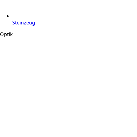
Steinzeug
Optik