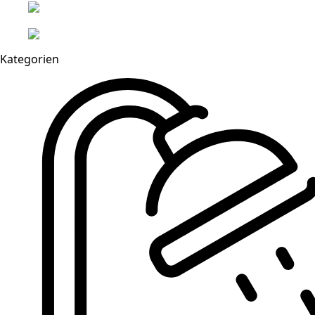
Kategorien