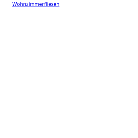
Wohnzimmerfliesen