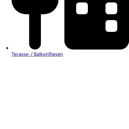
Terasse- / Balkonfliesen