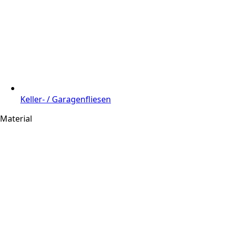
Keller- / Garagenfliesen
Material