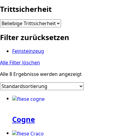
Trittsicherheit
Filter zurücksetzen
Feinsteinzeug
Alle Filter löschen
Alle 8 Ergebnisse werden angezeigt
Cogne