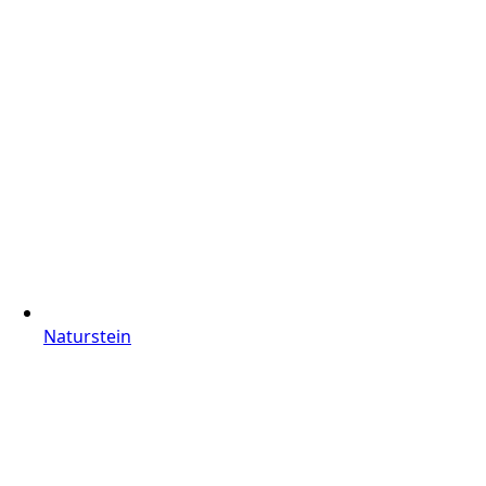
Naturstein