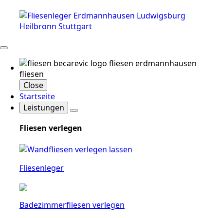
Close
Startseite
Leistungen
Fliesen verlegen
Fliesenleger
Badezimmerfliesen verlegen