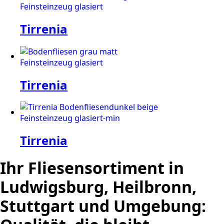
Tirrenia
Tirrenia
Tirrenia
Ihr Fliesensortiment in
Ludwigsburg, Heilbronn,
Stuttgart und Umgebung: