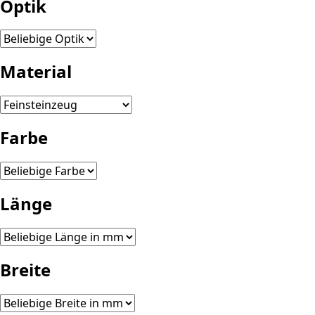
Optik
Material
Farbe
Länge
Breite