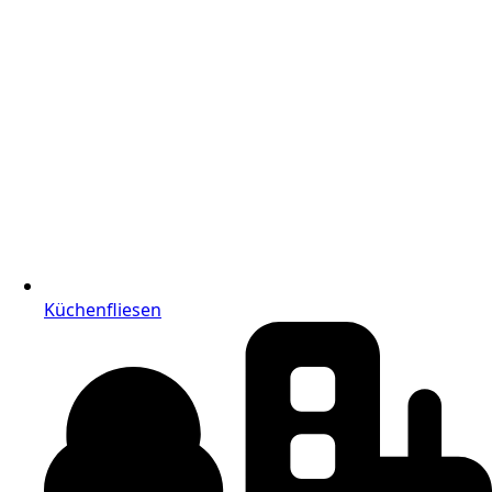
Küchenfliesen