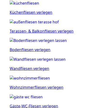
Küchenfliesen verlegen
Terassen- & Balkonfliesen verlegen
Bodenfliesen verlegen
Wandfliesen verlegen
Wohnzimmerfliesen verlegen
Gäste-WC-Fliesen verlegen