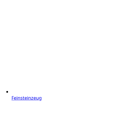
Feinsteinzeug