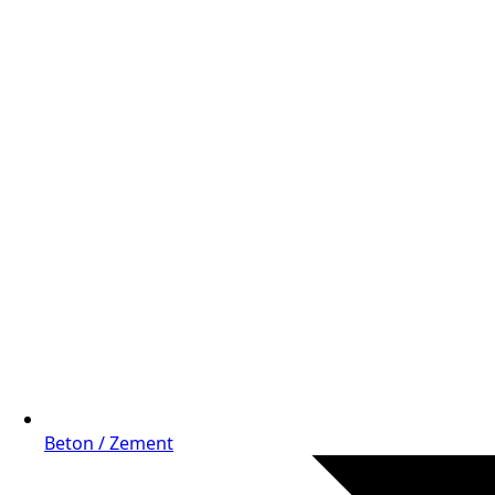
Beton / Zement