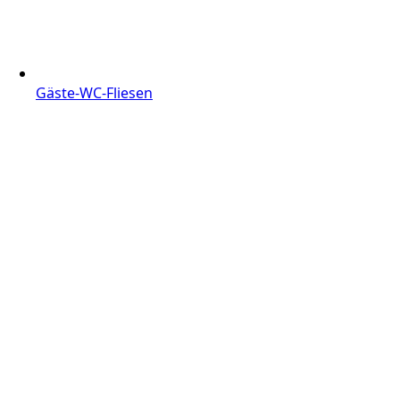
Gäste-WC-Fliesen