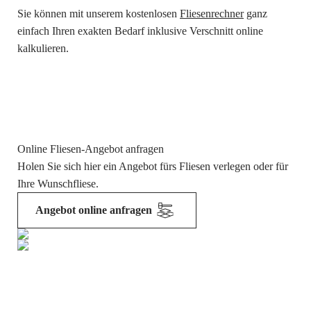
Sie können mit unserem kostenlosen
Fliesenrechner
ganz
einfach Ihren exakten Bedarf inklusive Verschnitt online
kalkulieren.
Online Fliesen-Angebot anfragen
Holen Sie sich hier ein Angebot fürs Fliesen verlegen oder für
Ihre Wunschfliese.
Angebot online anfragen