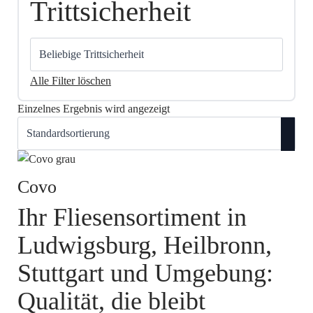
Trittsicherheit
Alle Filter löschen
Einzelnes Ergebnis wird angezeigt
Covo
Ihr Fliesensortiment in
Ludwigsburg, Heilbronn,
Stuttgart und Umgebung:
Qualität, die bleibt