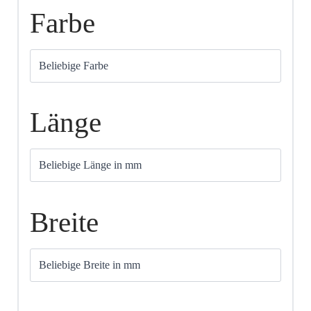
Farbe
Länge
Breite