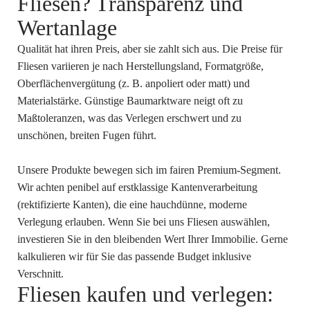
Fliesen? Transparenz und
Wertanlage
Qualität hat ihren Preis, aber sie zahlt sich aus. Die Preise für
Fliesen variieren je nach Herstellungsland, Formatgröße,
Oberflächenvergütung (z. B. anpoliert oder matt) und
Materialstärke. Günstige Baumarktware neigt oft zu
Maßtoleranzen, was das Verlegen erschwert und zu
unschönen, breiten Fugen führt.
Unsere Produkte bewegen sich im fairen Premium-Segment.
Wir achten penibel auf erstklassige Kantenverarbeitung
(rektifizierte Kanten), die eine hauchdünne, moderne
Verlegung erlauben. Wenn Sie bei uns Fliesen auswählen,
investieren Sie in den bleibenden Wert Ihrer Immobilie. Gerne
kalkulieren wir für Sie das passende Budget inklusive
Verschnitt.
Fliesen kaufen und verlegen: