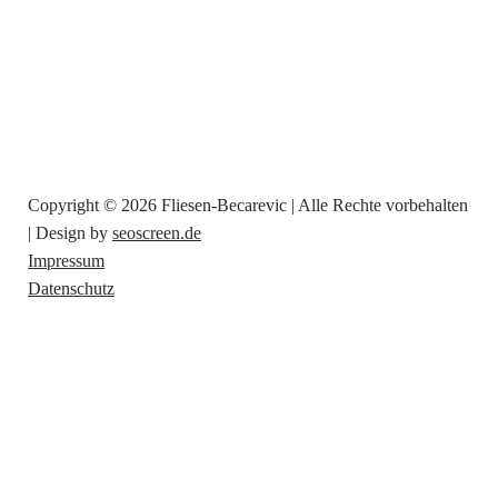
Copyright © 2026 Fliesen-Becarevic | Alle Rechte vorbehalten
| Design by
seoscreen.de
Impressum
Datenschutz