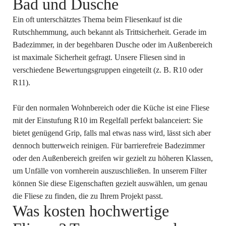
Bad und Dusche
Ein oft unterschätztes Thema beim Fliesenkauf ist die
Rutschhemmung, auch bekannt als Trittsicherheit. Gerade im
Badezimmer, in der begehbaren Dusche oder im Außenbereich
ist maximale Sicherheit gefragt. Unsere Fliesen sind in
verschiedene Bewertungsgruppen eingeteilt (z. B. R10 oder
R11).
Für den normalen Wohnbereich oder die Küche ist eine Fliese
mit der Einstufung R10 im Regelfall perfekt balanceiert: Sie
bietet genügend Grip, falls mal etwas nass wird, lässt sich aber
dennoch butterweich reinigen. Für barrierefreie Badezimmer
oder den Außenbereich greifen wir gezielt zu höheren Klassen,
um Unfälle von vornherein auszuschließen. In unserem Filter
können Sie diese Eigenschaften gezielt auswählen, um genau
die Fliese zu finden, die zu Ihrem Projekt passt.
Was kosten hochwertige