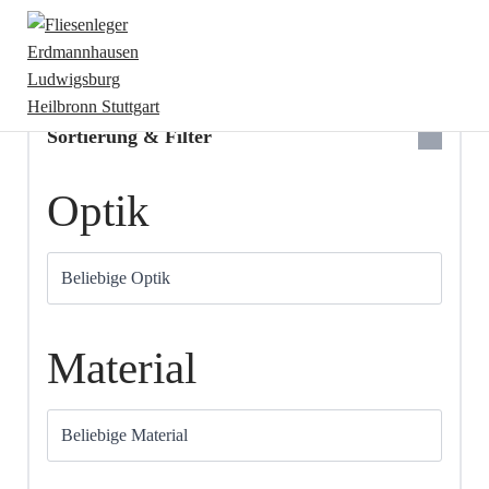
Fliesensortiment
Sortierung & Filter
Optik
Material