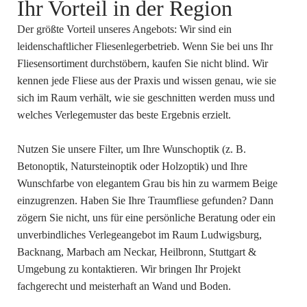
Ihr Vorteil in der Region
Der größte Vorteil unseres Angebots: Wir sind ein
leidenschaftlicher Fliesenlegerbetrieb. Wenn Sie bei uns Ihr
Fliesensortiment durchstöbern, kaufen Sie nicht blind. Wir
kennen jede Fliese aus der Praxis und wissen genau, wie sie
sich im Raum verhält, wie sie geschnitten werden muss und
welches Verlegemuster das beste Ergebnis erzielt.
Nutzen Sie unsere Filter, um Ihre Wunschoptik (z. B.
Betonoptik, Natursteinoptik oder Holzoptik) und Ihre
Wunschfarbe von elegantem Grau bis hin zu warmem Beige
einzugrenzen. Haben Sie Ihre Traumfliese gefunden? Dann
zögern Sie nicht, uns für eine persönliche Beratung oder ein
unverbindliches Verlegeangebot im Raum Ludwigsburg,
Backnang, Marbach am Neckar, Heilbronn, Stuttgart &
Umgebung zu kontaktieren. Wir bringen Ihr Projekt
fachgerecht und meisterhaft an Wand und Boden.