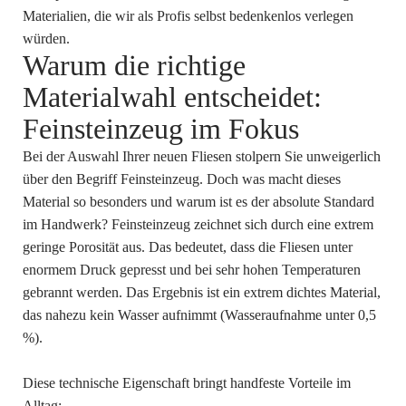
Materialien, die wir als Profis selbst bedenkenlos verlegen
würden.
Warum die richtige
Materialwahl entscheidet:
Feinsteinzeug im Fokus
Bei der Auswahl Ihrer neuen Fliesen stolpern Sie unweigerlich
über den Begriff Feinsteinzeug. Doch was macht dieses
Material so besonders und warum ist es der absolute Standard
im Handwerk? Feinsteinzeug zeichnet sich durch eine extrem
geringe Porosität aus. Das bedeutet, dass die Fliesen unter
enormem Druck gepresst und bei sehr hohen Temperaturen
gebrannt werden. Das Ergebnis ist ein extrem dichtes Material,
das nahezu kein Wasser aufnimmt (Wasseraufnahme unter 0,5
%).
Diese technische Eigenschaft bringt handfeste Vorteile im
Alltag: